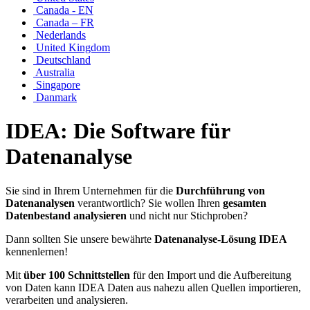
Canada - EN
Canada – FR
Nederlands
United Kingdom
Deutschland
Australia
Singapore
Danmark
IDEA: Die Software für
Datenanalyse
Sie sind in Ihrem Unternehmen für die
Durchführung von
Datenanalysen
verantwortlich? Sie wollen Ihren
gesamten
Datenbestand analysieren
und nicht nur Stichproben?
Dann sollten Sie unsere bewährte
Datenanalyse-Lösung IDEA
kennenlernen!
Mit
über 100 Schnittstellen
für den Import und die Aufbereitung
von Daten kann IDEA Daten aus nahezu allen Quellen importieren,
verarbeiten und analysieren.