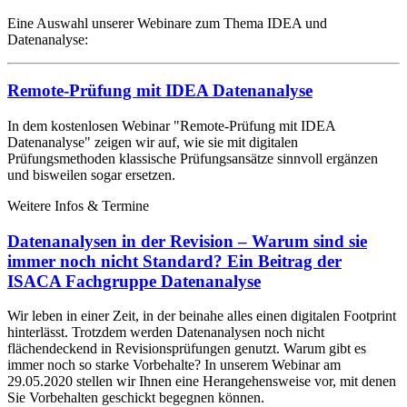
Eine Auswahl unserer Webinare zum Thema IDEA und
Datenanalyse:
Remote-Prüfung mit IDEA Datenanalyse
In dem kostenlosen Webinar "Remote-Prüfung mit IDEA
Datenanalyse" zeigen wir auf, wie sie mit digitalen
Prüfungsmethoden klassische Prüfungsansätze sinnvoll ergänzen
und bisweilen sogar ersetzen.
Weitere Infos & Termine
Datenanalysen in der Revision – Warum sind sie
immer noch nicht Standard? Ein Beitrag der
ISACA Fachgruppe Datenanalyse
Wir leben in einer Zeit, in der beinahe alles einen digitalen Footprint
hinterlässt. Trotzdem werden Datenanalysen noch nicht
flächendeckend in Revisionsprüfungen genutzt. Warum gibt es
immer noch so starke Vorbehalte? In unserem Webinar am
29.05.2020 stellen wir Ihnen eine Herangehensweise vor, mit denen
Sie Vorbehalten geschickt begegnen können.