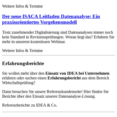
Weitere Infos & Termine
Der neue ISACA Leitfaden Datenanalyse: Ein
praxisorientiertes Vorgehensmodell
Trotz zunehmender Digitalisierung sind Datenanalysen immer noch
kein Standard in Revisionsprüfungen. Woran liegt das? Erfahren Sie
mehr in unserem kostenlosen Webinar.
Weitere Infos & Termine
Erfahrungsberichte
Sie wollen mehr über den
Einsatz von IDEA bei Unternehmen
erfahren oder suchen einen
Erfahrungsbericht
aus dem Bereich
Wirtschaftsprüfung?
Dann besuchen Sie unsere Referenzkundenseite! Hier finden Sie
Berichte über den Einsatz unserer Datenanalyse-Lösung.
Referenzberichte zu IDEA & Co.