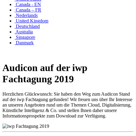
Canada - EN
Canada – FR
Nederlands
United Kingdom
Deutschland
Australia
Singapore
Danmark
Audicon auf der iwp
Fachtagung 2019
Herzlichen Glückwunsch: Sie haben den Weg zum Audicon Stand
auf der iwp Fachtagung gefunden! Wir freuen uns über Ihr Interesse
an unseren Angeboten rund um die Themen Cloud, Digitalisierung,
Künstliche Intelligenz & Co. und stellen Ihnen daher unsere
Informationsprospekte zum Download zur Verfügung.