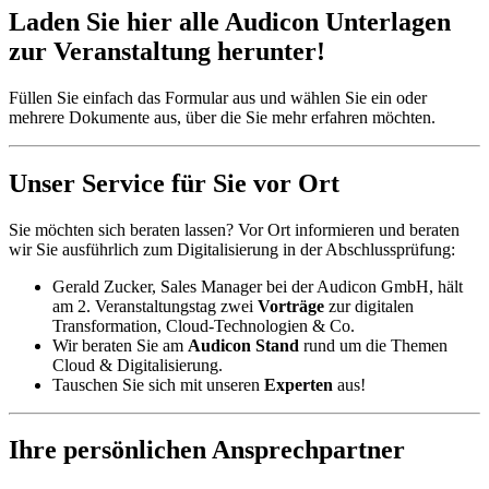
Laden Sie hier alle Audicon Unterlagen
zur Veranstaltung herunter!
Füllen Sie einfach das Formular aus und wählen Sie ein oder
mehrere Dokumente aus, über die Sie mehr erfahren möchten.
Unser Service für Sie vor Ort
Sie möchten sich beraten lassen? Vor Ort informieren und beraten
wir Sie ausführlich zum Digitalisierung in der Abschlussprüfung:
Gerald Zucker, Sales Manager bei der Audicon GmbH, hält
am 2. Veranstaltungstag zwei
Vorträge
zur digitalen
Transformation, Cloud-Technologien & Co.
Wir beraten Sie am
Audicon Stand
rund um die Themen
Cloud & Digitalisierung.
Tauschen Sie sich mit unseren
Experten
aus!
Ihre persönlichen Ansprechpartner