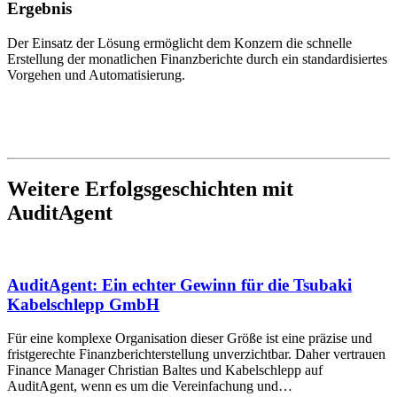
Ergebnis
Der Einsatz der Lösung ermöglicht dem Konzern die schnelle
Erstellung der monatlichen Finanzberichte durch ein standardisiertes
Vorgehen und Automatisierung.
Weitere Erfolgsgeschichten mit
AuditAgent
AuditAgent: Ein echter Gewinn für die Tsubaki
Kabelschlepp GmbH
Für eine komplexe Organisation dieser Größe ist eine präzise und
fristgerechte Finanzberichterstellung unverzichtbar. Daher vertrauen
Finance Manager Christian Baltes und Kabelschlepp auf
AuditAgent, wenn es um die Vereinfachung und…