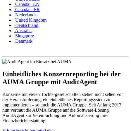
Canada - EN
Canada – FR
Nederlands
United Kingdom
Deutschland
Australia
Singapore
Danmark
Einheitliches Konzernreporting bei der
AUMA Gruppe mit AuditAgent
Konzerne mit vielen Tochtergesellschaften stehen nicht selten vor
der Herausforderung, ein einheitliches Reportingsystem zu
implementieren – so auch die AUMA Gruppe. Seit Anfang 2017
nun vertraut die AUMA Gruppe auf die Software-Lösung
AuditAgent zur Vereinfachung und Automatisierung ihrer
Finanzberichterstattung.
Erfolgsbericht herunterladen