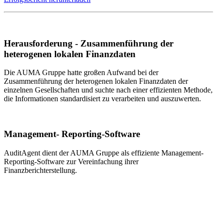
Herausforderung - Zusammenführung der
heterogenen lokalen Finanzdaten
Die AUMA Gruppe hatte großen Aufwand bei der
Zusammenführung der heterogenen lokalen Finanzdaten der
einzelnen Gesellschaften und suchte nach einer effizienten Methode,
die Informationen standardisiert zu verarbeiten und auszuwerten.
Management- Reporting-Software
AuditAgent dient der AUMA Gruppe als effiziente Management-
Reporting-Software zur Vereinfachung ihrer
Finanzberichterstellung.