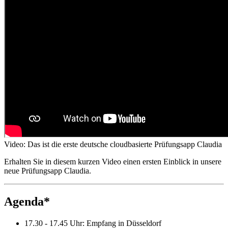
Video: Das ist die erste deutsche cloudbasierte Prüfungsapp Claudia
Erhalten Sie in diesem kurzen Video einen ersten Einblick in unsere
neue Prüfungsapp Claudia.
Agenda*
17.30 - 17.45 Uhr: Empfang in Düsseldorf