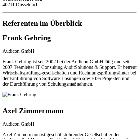
40211 Düsseldorf
Referenten im Überblick
Frank Gehring
Audicon GmbH
Frank Gehring ist seit 2002 bei der Audicon GmbH tätig und seit
2007 Teamleiter IT-Consulting AuditSolutions & Support. Er betreut
Wirtschaftsprüfungsgesellschaften und Rechnungsprüfungsämter bei
der Einführung von Software-Lösungen sowie bei Projekten und
der Durchführung von Schulungsmaßnahmen.
Axel Zimmermann
Audicon GmbH
Axel Zimmermann ist geschäftsführender Gesellschafter der