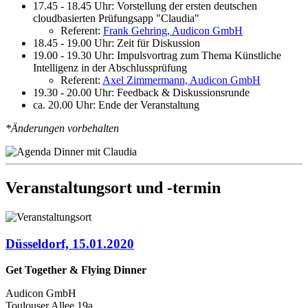
17.45 - 18.45 Uhr: Vorstellung der ersten deutschen
cloudbasierten Prüfungsapp "Claudia"
Referent:
Frank Gehring, Audicon GmbH
18.45 - 19.00 Uhr: Zeit für Diskussion
19.00 - 19.30 Uhr: Impulsvortrag zum Thema Künstliche
Intelligenz in der Abschlussprüfung
Referent:
Axel Zimmermann, Audicon GmbH
19.30 - 20.00 Uhr: Feedback & Diskussionsrunde
ca. 20.00 Uhr: Ende der Veranstaltung
*Änderungen vorbehalten
Veranstaltungsort und -termin
Düsseldorf, 15.01.2020
Get Together & Flying Dinner
Audicon GmbH
Toulouser Allee 19a