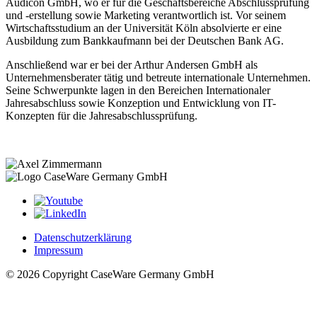
Audicon GmbH, wo er für die Geschäftsbereiche Abschlussprüfung
und -erstellung sowie Marketing verantwortlich ist. Vor seinem
Wirtschaftsstudium an der Universität Köln absolvierte er eine
Ausbildung zum Bankkaufmann bei der Deutschen Bank AG.
Anschließend war er bei der Arthur Andersen GmbH als
Unternehmensberater tätig und betreute internationale Unternehmen.
Seine Schwerpunkte lagen in den Bereichen Internationaler
Jahresabschluss sowie Konzeption und Entwicklung von IT-
Konzepten für die Jahresabschlussprüfung.
Datenschutzerklärung
Impressum
© 2026 Copyright CaseWare Germany GmbH