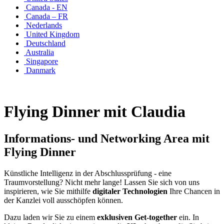
Canada - EN
Canada – FR
Nederlands
United Kingdom
Deutschland
Australia
Singapore
Danmark
Flying Dinner mit Claudia
Informations- und Networking Area mit
Flying Dinner
Künstliche Intelligenz in der Abschlussprüfung - eine
Traumvorstellung? Nicht mehr lange! Lassen Sie sich von uns
inspirieren, wie Sie mithilfe
digitaler Technologien
Ihre Chancen in
der Kanzlei voll ausschöpfen können.
Dazu laden wir Sie zu einem
exklusiven Get-together
ein. In