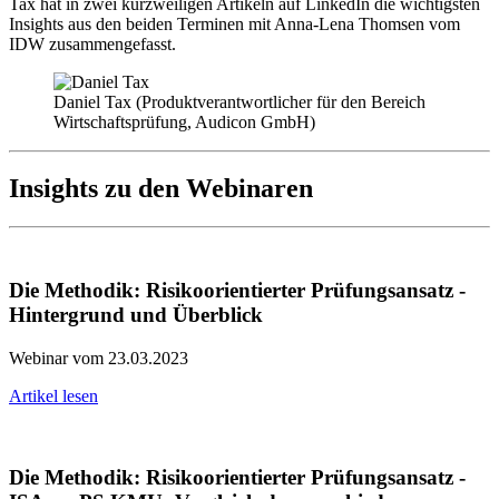
Tax hat in zwei kurzweiligen Artikeln auf LinkedIn die wichtigsten
Insights aus den beiden Terminen mit Anna-Lena Thomsen vom
IDW zusammengefasst.
Daniel Tax (Produktverantwortlicher für den Bereich
Wirtschaftsprüfung, Audicon GmbH)
Insights zu den Webinaren
Die Methodik: Risikoorientierter Prüfungsansatz -
Hintergrund und Überblick
Webinar vom 23.03.2023
Artikel lesen
Die Methodik: Risikoorientierter Prüfungsansatz -