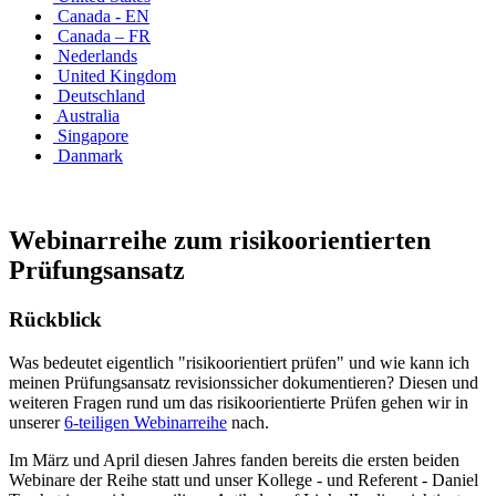
Canada - EN
Canada – FR
Nederlands
United Kingdom
Deutschland
Australia
Singapore
Danmark
Webinarreihe zum risikoorientierten
Prüfungsansatz
Rückblick
Was bedeutet eigentlich "risikoorientiert prüfen" und wie kann ich
meinen Prüfungsansatz revisionssicher dokumentieren? Diesen und
weiteren Fragen rund um das risikoorientierte Prüfen gehen wir in
unserer
6-teiligen Webinarreihe
nach.
Im März und April diesen Jahres fanden bereits die ersten beiden
Webinare der Reihe statt und unser Kollege - und Referent - Daniel