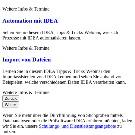
Weitere Infos & Termine
Automation mit IDEA
Sehen Sie in diesem IDEA Tipps & Tricks-Webinar, wie sich
Prozesse mit IDEA automatisieren lassen.
Weitere Infos & Termine
Import von Dateien
Lernen Sie in diesem IDEA Tipps & Tricks-Webinar den
Importassistenten von IDEA kennen und sehen Sie anhand von
Beispielen, welche verschiedenen Daten IDEA verarbeiten kann.
Weitere Infos & Termine
Zurück
Weiter
Wenn Sie mehr über die Durchführung von Stichproben mittels
Datenanalysen oder die Prüfsoftware IDEA erfahren möchten, laden
wir Sie ein, unsere
Schulungs- und Dienstleistungsangebote
zu
nutzen.