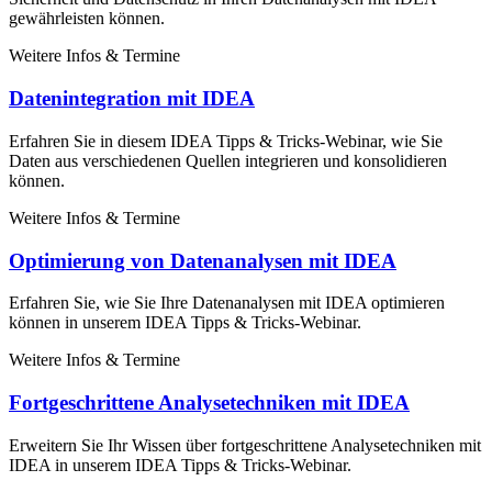
gewährleisten können.
Weitere Infos & Termine
Datenintegration mit IDEA
Erfahren Sie in diesem IDEA Tipps & Tricks-Webinar, wie Sie
Daten aus verschiedenen Quellen integrieren und konsolidieren
können.
Weitere Infos & Termine
Optimierung von Datenanalysen mit IDEA
Erfahren Sie, wie Sie Ihre Datenanalysen mit IDEA optimieren
können in unserem IDEA Tipps & Tricks-Webinar.
Weitere Infos & Termine
Fortgeschrittene Analysetechniken mit IDEA
Erweitern Sie Ihr Wissen über fortgeschrittene Analysetechniken mit
IDEA in unserem IDEA Tipps & Tricks-Webinar.