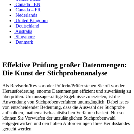
Canada - EN
Canada – FR
Nederlands
United Kingdom
Deutschland
Australia
Singapore
Danmark
Effektive Prüfung großer Datenmengen:
Die Kunst der Stichprobenanalyse
Als Revisorin/Revisor oder Prüferin/Prüfer stehen Sie oft vor der
Herausforderung, enorme Datenmengen effizient und zuverlässig zu
überprüfen. Um aussagekräftige Ergebnisse zu erzielen, ist die
Anwendung von Stichprobenverfahren unumgänglich. Dabei ist es
von entscheidender Bedeutung, dass die Auswahl der Stichprobe
auf soliden, mathematisch-statistischen Verfahren basiert. Nur so
können Sie Vorwürfen der unzulänglichen Stichprobenwahl
entgegenwirken und den hohen Anforderungen Ihres Berufsstandes
gerecht werden.