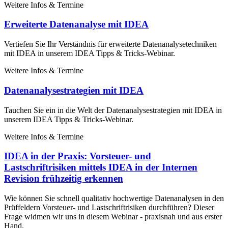
Weitere Infos & Termine
Erweiterte Datenanalyse mit IDEA
Vertiefen Sie Ihr Verständnis für erweiterte Datenanalysetechniken
mit IDEA in unserem IDEA Tipps & Tricks-Webinar.
Weitere Infos & Termine
Datenanalysestrategien mit IDEA
Tauchen Sie ein in die Welt der Datenanalysestrategien mit IDEA in
unserem IDEA Tipps & Tricks-Webinar.
Weitere Infos & Termine
IDEA in der Praxis: Vorsteuer- und
Lastschriftrisiken mittels IDEA in der Internen
Revision frühzeitig erkennen
Wie können Sie schnell qualitativ hochwertige Datenanalysen in den
Prüffeldern Vorsteuer- und Lastschriftrisiken durchführen? Dieser
Frage widmen wir uns in diesem Webinar - praxisnah und aus erster
Hand.