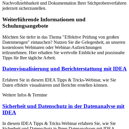
Nachvollziehbarkeit und Dokumentation Ihrer Stichprobenverfahren
jederzeit sicherzustellen.
Weiterführende Informationen und
Schulungsangebote
Möchten Sie tiefer in das Thema "Effektive Prüfung von großen
Datenmengen" eintauchen? Nutzen Sie die Gelegenheit, an unseren
kostenlosen Webinaren oder Webinar-Aufzeichnungen
teilzunehmen. Hier erhalten Sie wertvolle Einblicke und praxisnahe
Tipps für Ihre tägliche Arbeit.
Datenvisualisierung und Berichterstattung mit IDEA
Erfahren Sie in diesem IDEA Tipps & Tricks-Webinar, wie Sie
Daten effektiv visualisieren und Berichte erstellen können.
Weitere Infos & Termine
Sicherheit und Datenschutz in der Datenanalyse mit
IDEA
In diesem IDEA Tipps & Tricks-Webinar erfahren Sie, wie Sie
Sicherheit und Datenschutz in Ihren Datenanalysen mit IDEA