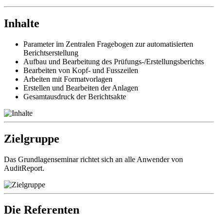
Inhalte
Parameter im Zentralen Fragebogen zur automatisierten
Berichtserstellung
Aufbau und Bearbeitung des Prüfungs-/Erstellungsberichts
Bearbeiten von Kopf- und Fusszeilen
Arbeiten mit Formatvorlagen
Erstellen und Bearbeiten der Anlagen
Gesamtausdruck der Berichtsakte
Zielgruppe
Das Grundlagenseminar richtet sich an alle Anwender von
AuditReport.
Die Referenten