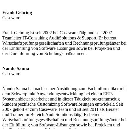
Frank Gehring
Caseware
Frank Gehring ist seit 2002 bei Caseware tätig und seit 2007
Teamleiter IT-Consulting AuditSolutions & Support. Er betreut
Wirtschaftsprüfungsgesellschaften und Rechnungsprüfungsämter bei
der Einführung von Software-Lösungen sowie bei Projekten und
der Durchführung von Schulungsmaßnahmen.
Nando Sanna
Caseware
Nando Sanna hat nach seiner Ausbildung zum Fachinformatiker mit
dem Schwerpunkt Anwendungsentwicklung bei einem ERP-
Systemanbieter gearbeitet und in dieser Tätigkeit programmseitig
kundenspezifische Customizing Softwarelösungen entwickelt. Seit
2007 gehört er zum Caseware Team und ist seit 2011 als Berater
und Trainer im Bereich AuditSolutions tätig. Er betreut
Wirtschaftsprüfungsgesellschaften und Rechnungsprüfungsämter bei
der Einführung von Software-Lösungen sowie bei Projekten und