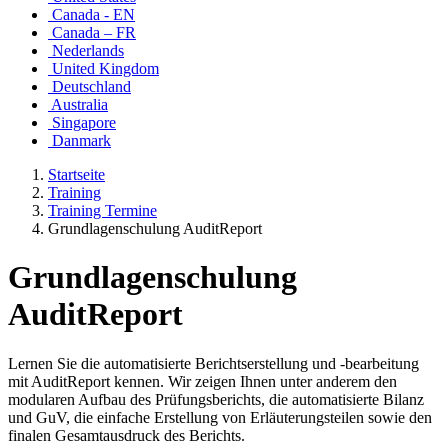
Canada - EN
Canada – FR
Nederlands
United Kingdom
Deutschland
Australia
Singapore
Danmark
Startseite
Training
Training Termine
Grundlagenschulung AuditReport
Grundlagenschulung
AuditReport
Lernen Sie die automatisierte Berichtserstellung und -bearbeitung
mit AuditReport kennen. Wir zeigen Ihnen unter anderem den
modularen Aufbau des Prüfungsberichts, die automatisierte Bilanz
und GuV, die einfache Erstellung von Erläuterungsteilen sowie den
finalen Gesamtausdruck des Berichts.