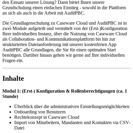
den Einsatz unserer Lösung? Dann bietet Ihnen unsere
Grundschulung einen einfachen Einstieg - sowohl in die Plattform
an sich als auch in die Arbeit mit AuditPBC.
Die Grundlagenschulung zu Caseware Cloud und AuditPBC ist in
zwei Module aufgeteilt und vermittelt von der (Erst-)Konfiguration
Ihrer individuellen Instanz, über die Nutzung von Caseware Cloud
als Collaboration- und Kommunikationsplattform bis hin zur
strukturierten Dateianforderung mit unserer kostenfreien App
AuditPBC alle Grundlagen, die Sie für einen optimalen Start
benötigen. Darüber hinaus gehen wir gerne auf Ihre individuellen
Fragen ein.
Inhalte
Modul 1: (Erst-) Konfiguration & Rollenberechtigungen (ca. 1
Stunde)
Überblick über die administrativen Einstellungsmöglichkeiten
Onboarding von Benutzern
Rechtekonzept in Caseware Cloud
Import von Mitarbeitern, Mandanten und Kontakten via CSV-
Datei