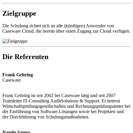
Zielgruppe
Die Schulung richtet sich an alle (künftigen) Anwender von
Caseware Cloud, die bereits über einen Zugang zur Cloud verfügen.
Die Referenten
Frank Gehring
Caseware
Frank Gehring ist seit 2002 bei Caseware tätig und seit 2007
Teamleiter IT-Consulting AuditSolutions & Support. Er betreut
Wirtschaftsprüfungsgesellschaften und Rechnungsprüfungsämter bei
der Einführung von Software-Lösungen sowie bei Projekten und
der Durchführung von Schulungsmaßnahmen.
Nando Sanna