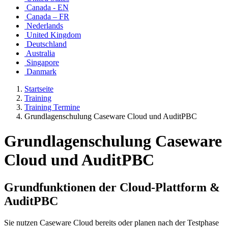
Canada - EN
Canada – FR
Nederlands
United Kingdom
Deutschland
Australia
Singapore
Danmark
Startseite
Training
Training Termine
Grundlagenschulung Caseware Cloud und AuditPBC
Grundlagenschulung Caseware
Cloud und AuditPBC
Grundfunktionen der Cloud-Plattform &
AuditPBC
Sie nutzen Caseware Cloud bereits oder planen nach der Testphase