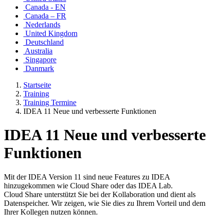
Canada - EN
Canada – FR
Nederlands
United Kingdom
Deutschland
Australia
Singapore
Danmark
Startseite
Training
Training Termine
IDEA 11 Neue und verbesserte Funktionen
IDEA 11 Neue und verbesserte
Funktionen
Mit der IDEA Version 11 sind neue Features zu IDEA
hinzugekommen wie Cloud Share oder das IDEA Lab.
Cloud Share unterstützt Sie bei der Kollaboration und dient als
Datenspeicher. Wir zeigen, wie Sie dies zu Ihrem Vorteil und dem
Ihrer Kollegen nutzen können.