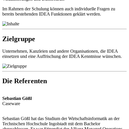
Im Rahmen der Schulung können auch individuelle Fragen zu
bereits bestehenden IDEA Funktionen geklärt werden.
Zielgruppe
Unternehmen, Kanzleien und andere Organisationen, die IDEA
einsetzen und eine Auffrischung der IDEA Kenntnisse wünschen.
Die Referenten
Sebastian Gößl
Caseware
Sebastian Gößl hat das Studium der Wirtschaftsinformatik an der
Technischen Hochschule Ingolstadt mit dem Bachelor
abgeschlossen. Er war Stipendiat der Allianz Managed Operations