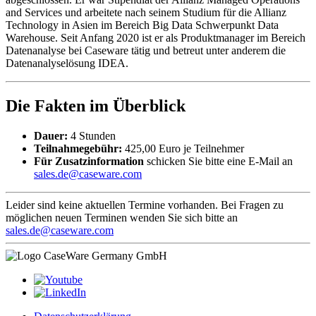
and Services und arbeitete nach seinem Studium für die Allianz
Technology in Asien im Bereich Big Data Schwerpunkt Data
Warehouse. Seit Anfang 2020 ist er als Produktmanager im Bereich
Datenanalyse bei Caseware tätig und betreut unter anderem die
Datenanalyselösung IDEA.
Die Fakten im Überblick
Dauer:
4 Stunden
Teilnahmegebühr:
425,00 Euro je Teilnehmer
Für Zusatzinformation
schicken Sie bitte eine E-Mail an
sales.de@caseware.com
Leider sind keine aktuellen Termine vorhanden. Bei Fragen zu
möglichen neuen Terminen wenden Sie sich bitte an
sales.de@caseware.com