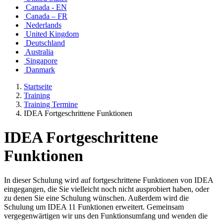
Canada - EN
Canada – FR
Nederlands
United Kingdom
Deutschland
Australia
Singapore
Danmark
Startseite
Training
Training Termine
IDEA Fortgeschrittene Funktionen
IDEA Fortgeschrittene
Funktionen
In dieser Schulung wird auf fortgeschrittene Funktionen von IDEA
eingegangen, die Sie vielleicht noch nicht ausprobiert haben, oder
zu denen Sie eine Schulung wünschen. Außerdem wird die
Schulung um IDEA 11 Funktionen erweitert. Gemeinsam
vergegenwärtigen wir uns den Funktionsumfang und wenden die