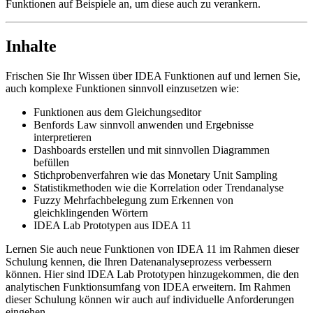
Funktionen auf Beispiele an, um diese auch zu verankern.
Inhalte
Frischen Sie Ihr Wissen über IDEA Funktionen auf und lernen Sie,
auch komplexe Funktionen sinnvoll einzusetzen wie:
Funktionen aus dem Gleichungseditor
Benfords Law sinnvoll anwenden und Ergebnisse
interpretieren
Dashboards erstellen und mit sinnvollen Diagrammen
befüllen
Stichprobenverfahren wie das Monetary Unit Sampling
Statistikmethoden wie die Korrelation oder Trendanalyse
Fuzzy Mehrfachbelegung zum Erkennen von
gleichklingenden Wörtern
IDEA Lab Prototypen aus IDEA 11
Lernen Sie auch neue Funktionen von IDEA 11 im Rahmen dieser
Schulung kennen, die Ihren Datenanalyseprozess verbessern
können. Hier sind IDEA Lab Prototypen hinzugekommen, die den
analytischen Funktionsumfang von IDEA erweitern. Im Rahmen
dieser Schulung können wir auch auf individuelle Anforderungen
eingehen.