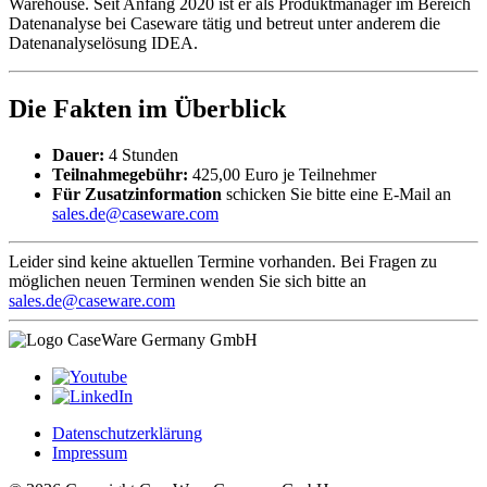
Warehouse. Seit Anfang 2020 ist er als Produktmanager im Bereich
Datenanalyse bei Caseware tätig und betreut unter anderem die
Datenanalyselösung IDEA.
Die Fakten im Überblick
Dauer:
4 Stunden
Teilnahmegebühr:
425,00 Euro je Teilnehmer
Für Zusatzinformation
schicken Sie bitte eine E-Mail an
sales.de@caseware.com
Leider sind keine aktuellen Termine vorhanden. Bei Fragen zu
möglichen neuen Terminen wenden Sie sich bitte an
sales.de@caseware.com
Datenschutzerklärung
Impressum