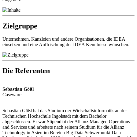
Zielgruppe
Unternehmen, Kanzleien und andere Organisationen, die IDEA
einsetzen und eine Auffrischung der IDEA Kenntnisse wünschen.
Die Referenten
Sebastian Gößl
Caseware
Sebastian Gößl hat das Studium der Wirtschaftsinformatik an der
Technischen Hochschule Ingolstadt mit dem Bachelor
abgeschlossen. Er war Stipendiat der Allianz Managed Operations
and Services und arbeitete nach seinem Studium für die Allianz
Technology in Asien im Bereich Big Data Schwerpunkt Data