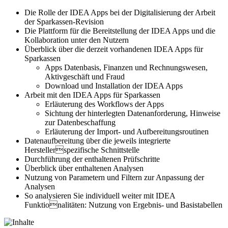
Die Rolle der IDEA Apps bei der Digitalisierung der Arbeit
der Sparkassen-Revision
Die Plattform für die Bereitstellung der IDEA Apps und die
Kollaboration unter den Nutzern
Überblick über die derzeit vorhandenen IDEA Apps für
Sparkassen
Apps Datenbasis, Finanzen und Rechnungswesen,
Aktivgeschäft und Fraud
Download und Installation der IDEA Apps
Arbeit mit den IDEA Apps für Sparkassen
Erläuterung des Workflows der Apps
Sichtung der hinterlegten Datenanforderung, Hinweise
zur Datenbeschaffung
Erläuterung der Import- und Aufbereitungsroutinen
Datenaufbereitung über die jeweils integrierte
Herstellerspezifische Schnittstelle
Durchführung der enthaltenen Prüfschritte
Überblick über enthaltenen Analysen
Nutzung von Parametern und Filtern zur Anpassung der
Analysen
So analysieren Sie individuell weiter mit IDEA
Funktionalitäten: Nutzung von Ergebnis- und Basistabellen