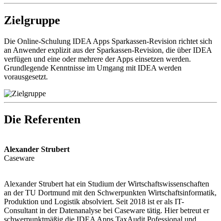
Zielgruppe
Die Online-Schulung IDEA Apps Sparkassen-Revision richtet sich
an Anwender explizit aus der Sparkassen-Revision, die über IDEA
verfügen und eine oder mehrere der Apps einsetzen werden.
Grundlegende Kenntnisse im Umgang mit IDEA werden
vorausgesetzt.
Die Referenten
Alexander Strubert
Caseware
Alexander Strubert hat ein Studium der Wirtschaftswissenschaften
an der TU Dortmund mit den Schwerpunkten Wirtschaftsinformatik,
Produktion und Logistik absolviert. Seit 2018 ist er als IT-
Consultant in der Datenanalyse bei Caseware tätig. Hier betreut er
schwerpunktmäßig die IDEA Apps TaxAudit Pofessional und