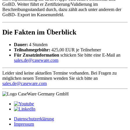
GoBD. Weiter führt er Zertifizierung/Validierung im
Beschreibungsstandard durch, dazu zählt auch unter anderem der
GoBD- Export im Kassenumfeld.
Die Fakten im Überblick
Dauer:
4 Stunden
Teilnahmegebühr:
425,00 EUR je Teilnehmer
Für Zusatzinformation
schicken Sie bitte eine E-Mail an
sales.de@caseware.com
Leider sind keine aktuellen Termine vorhanden. Bei Fragen zu
möglichen neuen Terminen wenden Sie sich bitte an
sales.de@caseware.com
Datenschutzerklärung
Impressum