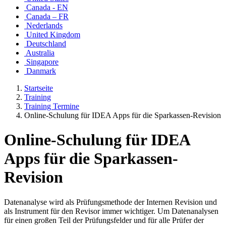
Canada - EN
Canada – FR
Nederlands
United Kingdom
Deutschland
Australia
Singapore
Danmark
Startseite
Training
Training Termine
Online-Schulung für IDEA Apps für die Sparkassen-Revision
Online-Schulung für IDEA
Apps für die Sparkassen-
Revision
Datenanalyse wird als Prüfungsmethode der Internen Revision und
als Instrument für den Revisor immer wichtiger. Um Datenanalysen
für einen großen Teil der Prüfungsfelder und für alle Prüfer der