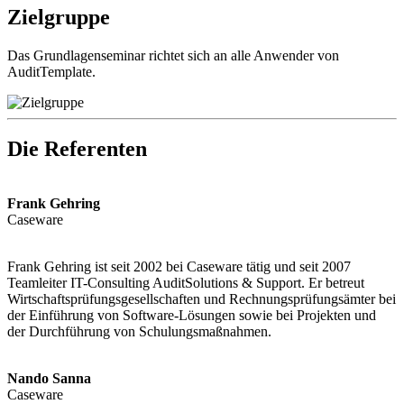
Zielgruppe
Das Grundlagenseminar richtet sich an alle Anwender von
AuditTemplate.
Die Referenten
Frank Gehring
Caseware
Frank Gehring ist seit 2002 bei Caseware tätig und seit 2007
Teamleiter IT-Consulting AuditSolutions & Support. Er betreut
Wirtschaftsprüfungsgesellschaften und Rechnungsprüfungsämter bei
der Einführung von Software-Lösungen sowie bei Projekten und
der Durchführung von Schulungsmaßnahmen.
Nando Sanna
Caseware