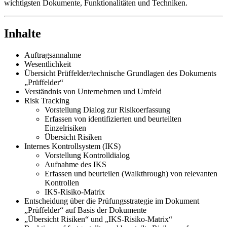
wichtigsten Dokumente, Funktionalitäten und Techniken.
Inhalte
Auftragsannahme
Wesentlichkeit
Übersicht Prüffelder/technische Grundlagen des Dokuments
„Prüffelder“
Verständnis von Unternehmen und Umfeld
Risk Tracking
Vorstellung Dialog zur Risikoerfassung
Erfassen von identifizierten und beurteilten
Einzelrisiken
Übersicht Risiken
Internes Kontrollsystem (IKS)
Vorstellung Kontrolldialog
Aufnahme des IKS
Erfassen und beurteilen (Walkthrough) von relevanten
Kontrollen
IKS-Risiko-Matrix
Entscheidung über die Prüfungsstrategie im Dokument
„Prüffelder“ auf Basis der Dokumente
„Übersicht Risiken“ und „IKS-Risiko-Matrix“