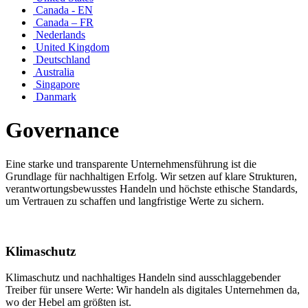
Canada - EN
Canada – FR
Nederlands
United Kingdom
Deutschland
Australia
Singapore
Danmark
Governance
Eine starke und transparente Unternehmensführung ist die
Grundlage für nachhaltigen Erfolg. Wir setzen auf klare Strukturen,
verantwortungsbewusstes Handeln und höchste ethische Standards,
um Vertrauen zu schaffen und langfristige Werte zu sichern.
Klimaschutz
Klimaschutz und nachhaltiges Handeln sind ausschlaggebender
Treiber für unsere Werte: Wir handeln als digitales Unternehmen da,
wo der Hebel am größten ist.