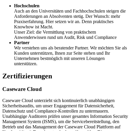
Hochschulen
Auch an den Universitäten und Fachhochschulen steigen die
Anforderungen an Absolventen stetig. Der Wunsch: mehr
Praxiserfahrung. Hier setzen wir an. Denn praktisches
Knowhow ist Macht.
Unser Ziel: die Vermittlung von praktischem
Anwenderwissen rund um Audit, Risk und Compliance
Partner
Wir verstehen uns als beratender Partner. Wir möchten Sie als
Kunden unterstützen, Ihnen zur Seite stehen und Ihr
Unternehmen bestmöglich mit unseren Lösungen
unterstützen.
Zertifizierungen
Caseware Cloud
Caseware Cloud unterzieht sich kontinuierlich unabhängigen
Sicherheitsaudits, um unser Engagement für Datensicherheit,
Datenschutz und Compliance-Kontrollen zu untermauern.
Unabhängige Auditoren prüfen unser gesamtes Information Security
Management System (ISMS), um die Servicebereitstellung, den
Betrieb und das Management der Caseware Cloud Plattform auf