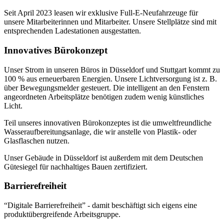
Seit April 2023 leasen wir exklusive Full-E-Neufahrzeuge für
unsere Mitarbeiterinnen und Mitarbeiter. Unsere Stellplätze sind mit
entsprechenden Ladestationen ausgestatten.
Innovatives Bürokonzept
Unser Strom in unseren Büros in Düsseldorf und Stuttgart kommt zu
100 % aus erneuerbaren Energien. Unsere Lichtversorgung ist z. B.
über Bewegungsmelder gesteuert. Die intelligent an den Fenstern
angeordneten Arbeitsplätze benötigen zudem wenig künstliches
Licht.
Teil unseres innovativen Bürokonzeptes ist die umweltfreundliche
Wasseraufbereitungsanlage, die wir anstelle von Plastik- oder
Glasflaschen nutzen.
Unser Gebäude in Düsseldorf ist außerdem mit dem Deutschen
Gütesiegel für nachhaltiges Bauen zertifiziert.
Barrierefreiheit
“Digitale Barrierefreiheit” - damit beschäftigt sich eigens eine
produktübergreifende Arbeitsgruppe.