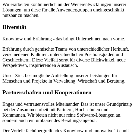
Wir erarbeiten kontinuierlich an der Weiterentwicklungen unserer
Lösungen, um diese für alle Anwendergruppen uneingeschränkt
nutzbar zu machen.
Diversität
Knowhow und Erfahrung - das bringt Unternehmen nach vorne.
Erfahrung durch gemischte Teams von unterschiedlicher Herkunft,
verschiedenen Kulturen, unterschiedlichen Positionsgraden und
Geschlechtern. Diese Vielfalt sorgt für diverse Blickwinkel, neue
Perspektiven, inspirierenden Austausch.
Unser Ziel: bestmögliche Aufstellung unserer Leistungen für
Menschen und Projekte in Verwaltung, Wirtschaft und Beratung.
Partnerschaften und Kooperationen
Enges und vertrauensvolles Miteinander. Das ist unser Grundprinzip
bei der Zusammenarbeit mit Partnern, Hochschulen und
Kommunen. Wir bieten nicht nur reine Software-Lösungen an,
sondern auch ein umfassendes Beratungsangebot.
Der Vorteil: fachübergreifendes Knowhow und innovative Technik.