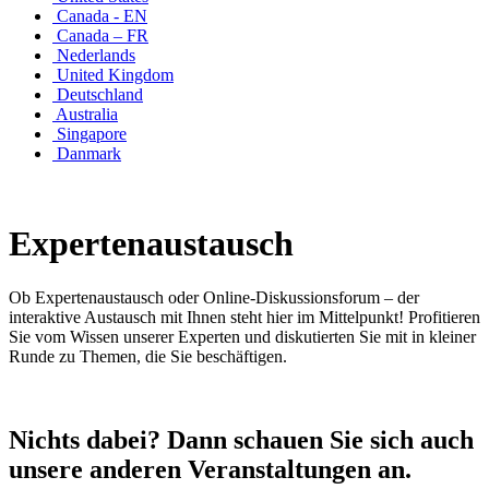
Canada - EN
Canada – FR
Nederlands
United Kingdom
Deutschland
Australia
Singapore
Danmark
Expertenaustausch
Ob Expertenaustausch oder Online-Diskussionsforum – der
interaktive Austausch mit Ihnen steht hier im Mittelpunkt! Profitieren
Sie vom Wissen unserer Experten und diskutierten Sie mit in kleiner
Runde zu Themen, die Sie beschäftigen.
Nichts dabei? Dann schauen Sie sich auch
unsere anderen Veranstaltungen an.