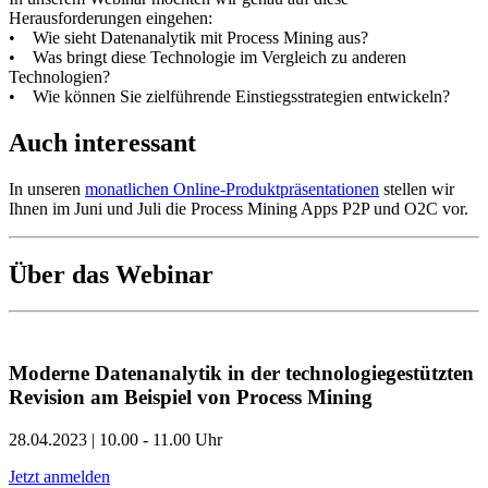
Herausforderungen eingehen:
• Wie sieht Datenanalytik mit Process Mining aus?
• Was bringt diese Technologie im Vergleich zu anderen
Technologien?
• Wie können Sie zielführende Einstiegsstrategien entwickeln?
Auch interessant
In unseren
monatlichen Online-Produktpräsentationen
stellen wir
Ihnen im Juni und Juli die Process Mining Apps P2P und O2C vor.
Über das Webinar
Moderne Datenanalytik in der technologiegestützten
Revision am Beispiel von Process Mining
28.04.2023 | 10.00 - 11.00 Uhr
Jetzt anmelden