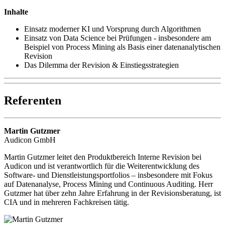
Inhalte
Einsatz moderner KI und Vorsprung durch Algorithmen
Einsatz von Data Science bei Prüfungen - insbesondere am
Beispiel von Process Mining als Basis einer datenanalytischen
Revision
Das Dilemma der Revision & Einstiegsstrategien
Referenten
Martin Gutzmer
Audicon GmbH
Martin Gutzmer leitet den Produktbereich Interne Revision bei
Audicon und ist verantwortlich für die Weiterentwicklung des
Software- und Dienstleistungsportfolios – insbesondere mit Fokus
auf Datenanalyse, Process Mining und Continuous Auditing. Herr
Gutzmer hat über zehn Jahre Erfahrung in der Revisionsberatung, ist
CIA und in mehreren Fachkreisen tätig.