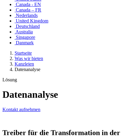
Canada - EN
Canada – FR
Nederlands
United Kingdom
Deutschland
Australia
Singapore
Danmark
Startseite
Was wir bieten
Kanzleien
Datenanalyse
Lösung
Datenanalyse
Kontakt aufnehmen
Treiber für die Transformation in der