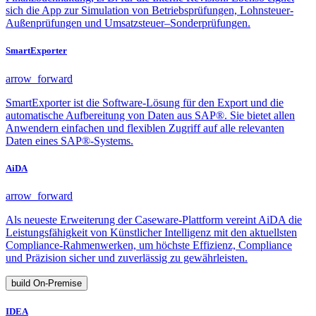
sich die App zur Simulation von Betriebsprüfungen, Lohnsteuer-
Außenprüfungen und Umsatzsteuer–Sonderprüfungen.
SmartExporter
arrow_forward
SmartExporter ist die Software-Lösung für den Export und die
automatische Aufbereitung von Daten aus SAP®. Sie bietet allen
Anwendern einfachen und flexiblen Zugriff auf alle relevanten
Daten eines SAP®-Systems.
AiDA
arrow_forward
Als neueste Erweiterung der Caseware-Plattform vereint AiDA die
Leistungsfähigkeit von Künstlicher Intelligenz mit den aktuellsten
Compliance-Rahmenwerken, um höchste Effizienz, Compliance
und Präzision sicher und zuverlässig zu gewährleisten.
build
On-Premise
IDEA