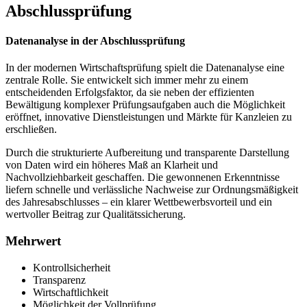
Abschlussprüfung
Datenanalyse in der Abschlussprüfung
In der modernen Wirtschaftsprüfung spielt die Datenanalyse eine
zentrale Rolle. Sie entwickelt sich immer mehr zu einem
entscheidenden Erfolgsfaktor, da sie neben der effizienten
Bewältigung komplexer Prüfungsaufgaben auch die Möglichkeit
eröffnet, innovative Dienstleistungen und Märkte für Kanzleien zu
erschließen.
Durch die strukturierte Aufbereitung und transparente Darstellung
von Daten wird ein höheres Maß an Klarheit und
Nachvollziehbarkeit geschaffen. Die gewonnenen Erkenntnisse
liefern schnelle und verlässliche Nachweise zur Ordnungsmäßigkeit
des Jahresabschlusses – ein klarer Wettbewerbsvorteil und ein
wertvoller Beitrag zur Qualitätssicherung.
Mehrwert
Kontrollsicherheit
Transparenz
Wirtschaftlichkeit
Möglichkeit der Vollprüfung