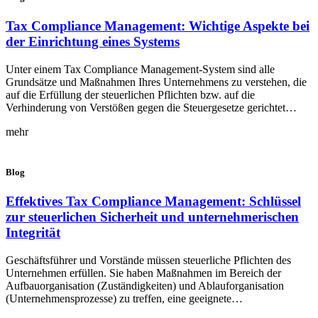
Tax Compliance Management: Wichtige Aspekte bei
der Einrichtung eines Systems
Unter einem Tax Compliance Management-System sind alle
Grundsätze und Maßnahmen Ihres Unternehmens zu verstehen, die
auf die Erfüllung der steuerlichen Pflichten bzw. auf die
Verhinderung von Verstößen gegen die Steuergesetze gerichtet…
mehr
Blog
Effektives Tax Compliance Management: Schlüssel
zur steuerlichen Sicherheit und unternehmerischen
Integrität
Geschäftsführer und Vorstände müssen steuerliche Pflichten des
Unternehmen erfüllen. Sie haben Maßnahmen im Bereich der
Aufbauorganisation (Zuständigkeiten) und Ablauforganisation
(Unternehmensprozesse) zu treffen, eine geeignete…