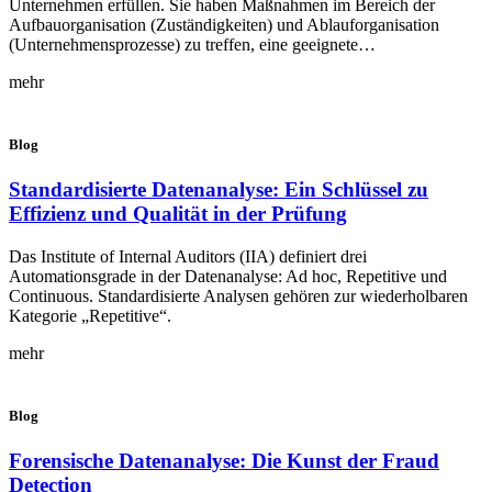
Unternehmen erfüllen. Sie haben Maßnahmen im Bereich der
Aufbauorganisation (Zuständigkeiten) und Ablauforganisation
(Unternehmensprozesse) zu treffen, eine geeignete…
mehr
Blog
Standardisierte Datenanalyse: Ein Schlüssel zu
Effizienz und Qualität in der Prüfung
Das Institute of Internal Auditors (IIA) definiert drei
Automationsgrade in der Datenanalyse: Ad hoc, Repetitive und
Continuous. Standardisierte Analysen gehören zur wiederholbaren
Kategorie „Repetitive“.
mehr
Blog
Forensische Datenanalyse: Die Kunst der Fraud
Detection