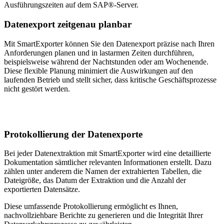
Ausführungszeiten auf dem SAP®-Server.
Datenexport zeitgenau planbar
Mit SmartExporter können Sie den Datenexport präzise nach Ihren
Anforderungen planen und in lastarmen Zeiten durchführen,
beispielsweise während der Nachtstunden oder am Wochenende.
Diese flexible Planung minimiert die Auswirkungen auf den
laufenden Betrieb und stellt sicher, dass kritische Geschäftsprozesse
nicht gestört werden.
Protokollierung der Datenexporte
Bei jeder Datenextraktion mit SmartExporter wird eine detaillierte
Dokumentation sämtlicher relevanten Informationen erstellt. Dazu
zählen unter anderem die Namen der extrahierten Tabellen, die
Dateigröße, das Datum der Extraktion und die Anzahl der
exportierten Datensätze.
Diese umfassende Protokollierung ermöglicht es Ihnen,
nachvollziehbare Berichte zu generieren und die Integrität Ihrer