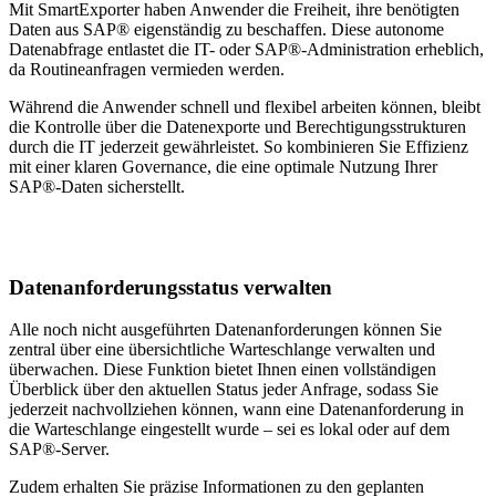
Mit SmartExporter haben Anwender die Freiheit, ihre benötigten
Daten aus SAP® eigenständig zu beschaffen. Diese autonome
Datenabfrage entlastet die IT- oder SAP®-Administration erheblich,
da Routineanfragen vermieden werden.
Während die Anwender schnell und flexibel arbeiten können, bleibt
die Kontrolle über die Datenexporte und Berechtigungsstrukturen
durch die IT jederzeit gewährleistet. So kombinieren Sie Effizienz
mit einer klaren Governance, die eine optimale Nutzung Ihrer
SAP®-Daten sicherstellt.
Datenanforderungsstatus verwalten
Alle noch nicht ausgeführten Datenanforderungen können Sie
zentral über eine übersichtliche Warteschlange verwalten und
überwachen. Diese Funktion bietet Ihnen einen vollständigen
Überblick über den aktuellen Status jeder Anfrage, sodass Sie
jederzeit nachvollziehen können, wann eine Datenanforderung in
die Warteschlange eingestellt wurde – sei es lokal oder auf dem
SAP®-Server.
Zudem erhalten Sie präzise Informationen zu den geplanten