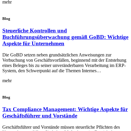
mehr
Blog
Steuerliche Kontrollen und
Buchführungsüberwachung gemäß GoBD: Wichtige
Aspekte für Unternehmen
Die GoBD setzen neben grundsätzlichen Anweisungen zur
Verbuchung von Geschäftsvorfällen, beginnend mit der Entstehung
eines Beleges bis zu seiner unveränderbaren Verarbeitung im ERP-
System, den Schwerpunkt auf die Themen Internes…
mehr
Blog
Tax Compliance Management: Wichtige Aspekte für
Geschäftsführer und Vorstände
Geschäftsführer und Vorstände müssen steuerliche Pflichten des