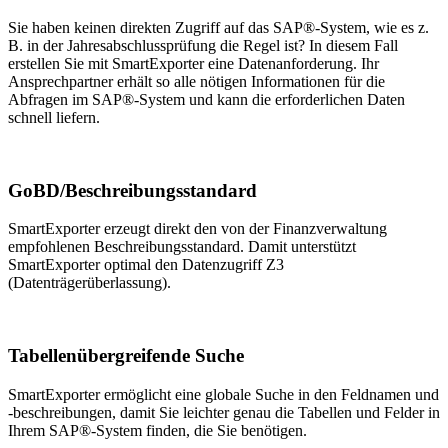
Sie haben keinen direkten Zugriff auf das SAP®-System, wie es z.
B. in der Jahresabschlussprüfung die Regel ist? In diesem Fall
erstellen Sie mit SmartExporter eine Datenanforderung. Ihr
Ansprechpartner erhält so alle nötigen Informationen für die
Abfragen im SAP®-System und kann die erforderlichen Daten
schnell liefern.
GoBD/Beschreibungsstandard
SmartExporter erzeugt direkt den von der Finanzverwaltung
empfohlenen Beschreibungsstandard. Damit unterstützt
SmartExporter optimal den Datenzugriff Z3
(Datenträgerüberlassung).
Tabellenübergreifende Suche
SmartExporter ermöglicht eine globale Suche in den Feldnamen und
-beschreibungen, damit Sie leichter genau die Tabellen und Felder in
Ihrem SAP®-System finden, die Sie benötigen.