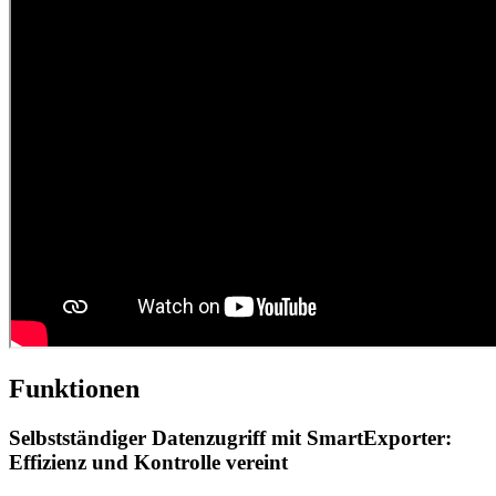
Funktionen
Selbstständiger Datenzugriff mit SmartExporter:
Effizienz und Kontrolle vereint