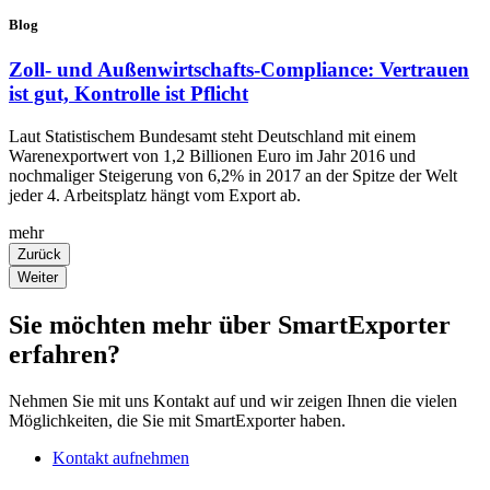
Blog
Zoll- und Außenwirtschafts-Compliance: Vertrauen
ist gut, Kontrolle ist Pflicht
Laut Statistischem Bundesamt steht Deutschland mit einem
Warenexportwert von 1,2 Billionen Euro im Jahr 2016 und
nochmaliger Steigerung von 6,2% in 2017 an der Spitze der Welt
jeder 4. Arbeitsplatz hängt vom Export ab.
mehr
Zurück
Weiter
Sie möchten mehr über SmartExporter
erfahren?
Nehmen Sie mit uns Kontakt auf und wir zeigen Ihnen die vielen
Möglichkeiten, die Sie mit SmartExporter haben.
Kontakt aufnehmen