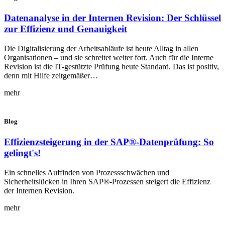
Datenanalyse in der Internen Revision: Der Schlüssel
zur Effizienz und Genauigkeit
Die Digitalisierung der Arbeitsabläufe ist heute Alltag in allen
Organisationen – und sie schreitet weiter fort. Auch für die Interne
Revision ist die IT-gestützte Prüfung heute Standard. Das ist positiv,
denn mit Hilfe zeitgemäßer…
mehr
Blog
Effizienzsteigerung in der SAP®-Datenprüfung: So
gelingt's!
Ein schnelles Auffinden von Prozessschwächen und
Sicherheitslücken in Ihren SAP®-Prozessen steigert die Effizienz
der Internen Revision.
mehr