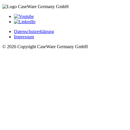
Datenschutzerklärung
Impressum
© 2026 Copyright CaseWare Germany GmbH