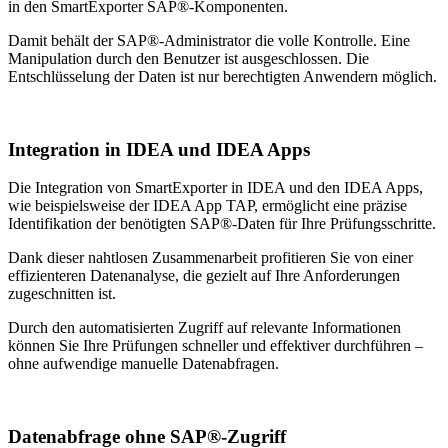
in den SmartExporter SAP®-Komponenten.
Damit behält der SAP®-Administrator die volle Kontrolle. Eine
Manipulation durch den Benutzer ist ausgeschlossen. Die
Entschlüsselung der Daten ist nur berechtigten Anwendern möglich.
Integration in IDEA und IDEA Apps
Die Integration von SmartExporter in IDEA und den IDEA Apps,
wie beispielsweise der IDEA App TAP, ermöglicht eine präzise
Identifikation der benötigten SAP®-Daten für Ihre Prüfungsschritte.
Dank dieser nahtlosen Zusammenarbeit profitieren Sie von einer
effizienteren Datenanalyse, die gezielt auf Ihre Anforderungen
zugeschnitten ist.
Durch den automatisierten Zugriff auf relevante Informationen
können Sie Ihre Prüfungen schneller und effektiver durchführen –
ohne aufwendige manuelle Datenabfragen.
Datenabfrage ohne SAP®-Zugriff