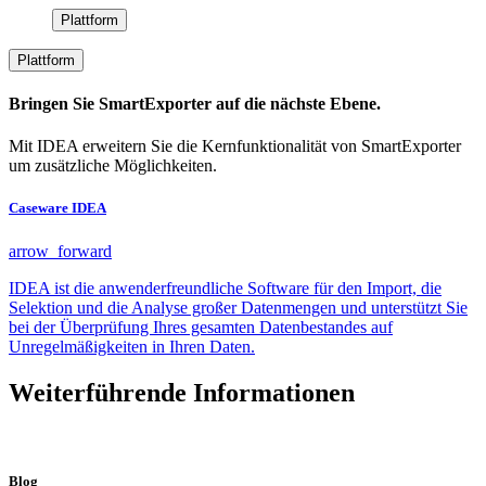
Plattform
Plattform
Bringen Sie SmartExporter auf die nächste Ebene.
Mit IDEA erweitern Sie die Kernfunktionalität von SmartExporter
um zusätzliche Möglichkeiten.
Caseware IDEA
arrow_forward
IDEA ist die anwenderfreundliche Software für den Import, die
Selektion und die Analyse großer Datenmengen und unterstützt Sie
bei der Überprüfung Ihres gesamten Datenbestandes auf
Unregelmäßigkeiten in Ihren Daten.
Weiterführende Informationen
Blog