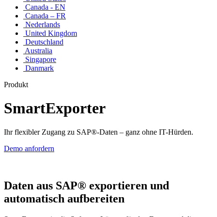
Canada - EN
Canada – FR
Nederlands
United Kingdom
Deutschland
Australia
Singapore
Danmark
Produkt
SmartExporter
Ihr flexibler Zugang zu SAP®-Daten – ganz ohne IT-Hürden.
Demo anfordern
Daten aus SAP® exportieren und
automatisch aufbereiten