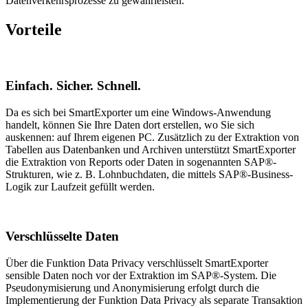
Datenverkehrsprozesse zu gewährleisten.
Vorteile
Einfach. Sicher. Schnell.
Da es sich bei SmartExporter um eine Windows-Anwendung
handelt, können Sie Ihre Daten dort erstellen, wo Sie sich
auskennen: auf Ihrem eigenen PC. Zusätzlich zu der Extraktion von
Tabellen aus Datenbanken und Archiven unterstützt SmartExporter
die Extraktion von Reports oder Daten in sogenannten SAP®-
Strukturen, wie z. B. Lohnbuchdaten, die mittels SAP®-Business-
Logik zur Laufzeit gefüllt werden.
Verschlüsselte Daten
Über die Funktion Data Privacy verschlüsselt SmartExporter
sensible Daten noch vor der Extraktion im SAP®-System. Die
Pseudonymisierung und Anonymisierung erfolgt durch die
Implementierung der Funktion Data Privacy als separate Transaktion