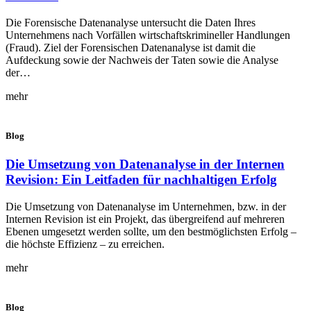
Die Forensische Datenanalyse untersucht die Daten Ihres
Unternehmens nach Vorfällen wirtschaftskrimineller Handlungen
(Fraud). Ziel der Forensischen Datenanalyse ist damit die
Aufdeckung sowie der Nachweis der Taten sowie die Analyse
der…
mehr
Blog
Die Umsetzung von Datenanalyse in der Internen
Revision: Ein Leitfaden für nachhaltigen Erfolg
Die Umsetzung von Datenanalyse im Unternehmen, bzw. in der
Internen Revision ist ein Projekt, das übergreifend auf mehreren
Ebenen umgesetzt werden sollte, um den bestmöglichsten Erfolg –
die höchste Effizienz – zu erreichen.
mehr
Blog