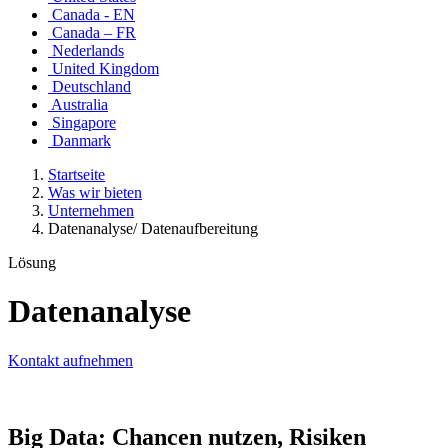
Canada - EN
Canada – FR
Nederlands
United Kingdom
Deutschland
Australia
Singapore
Danmark
Startseite
Was wir bieten
Unternehmen
Datenanalyse/ Datenaufbereitung
Lösung
Datenanalyse
Kontakt aufnehmen
Big Data: Chancen nutzen, Risiken