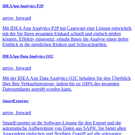
IDEA App Analytics P2P
arrow_forward
Mit IDEA App Analytics P2P hat Caseware eine Lösung entwickelt,
mit der Sie Ihren gesamten Einkauf schnell und einfach prüfen
können. Effektiv eingesetzt, erlaubt Ihnen die Analyse einen tiefen
Einblick in die möglichen Risiken und Schwachstellen.
IDEA App Data Analytics O2C
arrow_forward
Mit der IDEA App Data Analytics O2C behalten Sie den Überblick
über Ihre Verkaufsprozesse, indem bis zu 100% des gesamten
Datenumfangs geprüft werden kann.
SmartExporter
arrow_forward
SmartExporter ist die Software-Lösung für den Export und die
automatische Aufbereitung von Daten aus SAP®. Sie bietet allen
Anwendern einfachen und flexiblen Zugriff auf alle relevanten