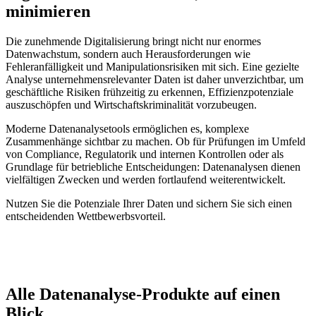
minimieren
Die zunehmende Digitalisierung bringt nicht nur enormes
Datenwachstum, sondern auch Herausforderungen wie
Fehleranfälligkeit und Manipulationsrisiken mit sich. Eine gezielte
Analyse unternehmensrelevanter Daten ist daher unverzichtbar, um
geschäftliche Risiken frühzeitig zu erkennen, Effizienzpotenziale
auszuschöpfen und Wirtschaftskriminalität vorzubeugen.
Moderne Datenanalysetools ermöglichen es, komplexe
Zusammenhänge sichtbar zu machen. Ob für Prüfungen im Umfeld
von Compliance, Regulatorik und internen Kontrollen oder als
Grundlage für betriebliche Entscheidungen: Datenanalysen dienen
vielfältigen Zwecken und werden fortlaufend weiterentwickelt.
Nutzen Sie die Potenziale Ihrer Daten und sichern Sie sich einen
entscheidenden Wettbewerbsvorteil.
Alle Datenanalyse-Produkte auf einen
Blick