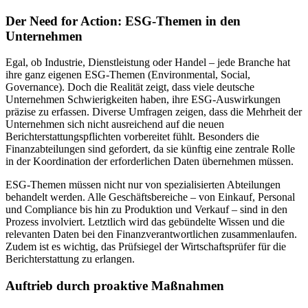
Der Need for Action: ESG-Themen in den
Unternehmen
Egal, ob Industrie, Dienstleistung oder Handel – jede Branche hat
ihre ganz eigenen ESG-Themen (Environmental, Social,
Governance). Doch die Realität zeigt, dass viele deutsche
Unternehmen Schwierigkeiten haben, ihre ESG-Auswirkungen
präzise zu erfassen. Diverse Umfragen zeigen, dass die Mehrheit der
Unternehmen sich nicht ausreichend auf die neuen
Berichterstattungspflichten vorbereitet fühlt. Besonders die
Finanzabteilungen sind gefordert, da sie künftig eine zentrale Rolle
in der Koordination der erforderlichen Daten übernehmen müssen.
ESG-Themen müssen nicht nur von spezialisierten Abteilungen
behandelt werden. Alle Geschäftsbereiche – von Einkauf, Personal
und Compliance bis hin zu Produktion und Verkauf – sind in den
Prozess involviert. Letztlich wird das gebündelte Wissen und die
relevanten Daten bei den Finanzverantwortlichen zusammenlaufen.
Zudem ist es wichtig, das Prüfsiegel der Wirtschaftsprüfer für die
Berichterstattung zu erlangen.
Auftrieb durch proaktive Maßnahmen