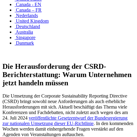
Canada - EN
Canada – FR
Nederlands
United Kingdom
Deutschland
Australia
Singapore
Danmark
Die Herausforderung der CSRD-
Berichterstattung: Warum Unternehmen
jetzt handeln müssen
Die Umsetzung der Corporate Sustainability Reporting Directive
(CSRD) bringt sowohl neue Anforderungen als auch erhebliche
Herausforderungen mit sich. Aktuell beschäftigt das Thema viele
Konferenzen und Fachdebatten, nicht zuletzt auch wegen des am
24. Juli 2024
veröffentlichte Gesetzentwurf der Bundesregierung
zur nationalen Umsetzung dieser EU-Richtlinie
. In den kommenden
Wochen werden damit einhergehende Fragen verstärkt auf den
Agenden von Veranstaltungen auftauchen.