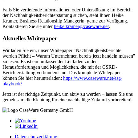
Falls Sie vertiefende Informationen oder Unterstützung im Bereich
der Nachhaltigkeitsberichterstattung suchen, steht Ihnen Heike
Kramer, Business Relationship Managerin, gerne zur Verfügung.
Kontaktieren Sie sie unter
heike.kramer
@caseware.net
.
Aktuelles Whitepaper
Wir laden Sie ein, unser Whitepaper "Nachhaltigkeitsberichte
werden Pflicht – Warum Unternehmen bereits jetzt handeln müssen"
zu lesen. Es ist ein umfassender Leitfaden zu den
Herausforderungen und Möglichkeiten, die mit der CSRD-
Berichterstattung verbunden sind. Das komplette Whitepaper
können Sie hier herunterladen:
https://www.caseware.net/esg-
playbook/
Jetzt ist der richtige Zeitpunkt, um aktiv zu werden – lassen Sie uns
gemeinsam die Richtung für eine nachhaltige Zukunft vorbereiten!
Datenschutzerklärung