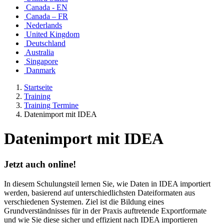
Canada - EN
Canada – FR
Nederlands
United Kingdom
Deutschland
Australia
Singapore
Danmark
Startseite
Training
Training Termine
Datenimport mit IDEA
Datenimport mit IDEA
Jetzt auch online!
In diesem Schulungsteil lernen Sie, wie Daten in IDEA importiert
werden, basierend auf unterschiedlichsten Dateiformaten aus
verschiedenen Systemen. Ziel ist die Bildung eines
Grundverständnisses für in der Praxis auftretende Exportformate
und wie Sie diese sicher und effizient nach IDEA importieren