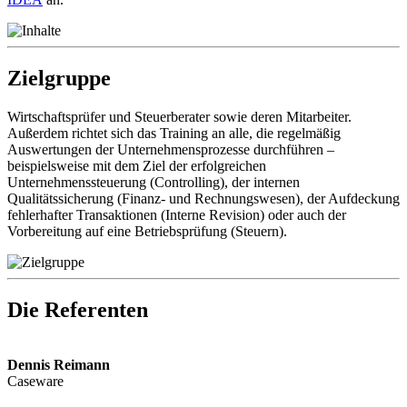
Zielgruppe
Wirtschaftsprüfer und Steuerberater sowie deren Mitarbeiter.
Außerdem richtet sich das Training an alle, die regelmäßig
Auswertungen der Unternehmensprozesse durchführen –
beispielsweise mit dem Ziel der erfolgreichen
Unternehmenssteuerung (Controlling), der internen
Qualitätssicherung (Finanz- und Rechnungswesen), der Aufdeckung
fehlerhafter Transaktionen (Interne Revision) oder auch der
Vorbereitung auf eine Betriebsprüfung (Steuern).
Die Referenten
Dennis Reimann
Caseware