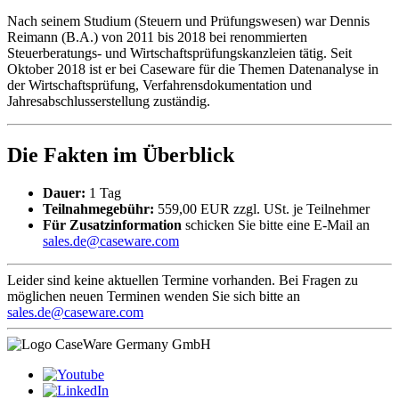
Nach seinem Studium (Steuern und Prüfungswesen) war Dennis
Reimann (B.A.) von 2011 bis 2018 bei renommierten
Steuerberatungs- und Wirtschaftsprüfungskanzleien tätig. Seit
Oktober 2018 ist er bei Caseware für die Themen Datenanalyse in
der Wirtschaftsprüfung, Verfahrensdokumentation und
Jahresabschlusserstellung zuständig.
Die Fakten im Überblick
Dauer:
1 Tag
Teilnahmegebühr:
559,00 EUR zzgl. USt. je Teilnehmer
Für Zusatzinformation
schicken Sie bitte eine E-Mail an
sales.de@caseware.com
Leider sind keine aktuellen Termine vorhanden. Bei Fragen zu
möglichen neuen Terminen wenden Sie sich bitte an
sales.de@caseware.com